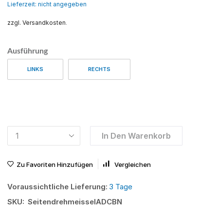
Lieferzeit: nicht angegeben
zzgl. Versandkosten
.
Ausführung
LINKS
RECHTS
In Den Warenkorb
Zu Favoriten Hinzufügen
Vergleichen
Voraussichtliche Lieferung:
3 Tage
SKU:
SeitendrehmeisselADCBN