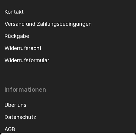
Kontakt
Versand und Zahlungsbedingungen
Rückgabe
Widerrufsrecht
Widerrufsformular
Informationen
Über uns
Datenschutz
AGB