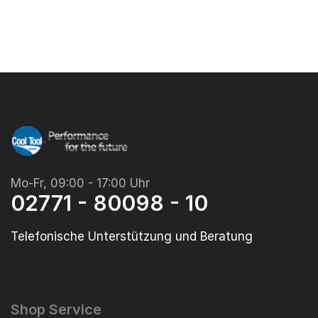
Mo-Fr, 09:00 - 17:00 Uhr
02771 - 80098 - 10
Telefonische Unterstützung und Beratung
Shop Service