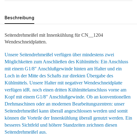
Beschreibung
Seitendrehmeißel mit Innenkühlung für CN__1204
Wendeschneidplatten.
Unsere Seitendrehmeißel verfügen über mindestens zwei
Möglichkeiten zum Anschließen des Kühlmittels: Ein Anschluss
mit einem G1/8″ Anschlußgewinde hinten am Halter und ein
Loch in der Mitte des Schafts zur direkten Übergabe des
Kühlmittels. Unsere Halter mit negativer Wendeschneidplatte
verfügen idR. noch einen dritten Kühlmittelanschluss vorne am
Kopf mit einem G1/8″ Anschlußgewinde. Ob an konventionellen
Drehmaschinen oder an modernen Bearbeitungszentren: unser
Seitendrehmeißel kann überall angeschlossen werden und somit
können die Vorteile der Innenkühlung überall genutzt werden. Ein
besseres Sichtfeld und höhere Standzeiten zeichnen diesen
Seitendrehmeißel aus.