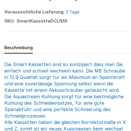
Voraussichtliche Lieferung:
3 Tage
SKU:
SmartKassetteDCLN19
Beschreibung
Die Smart Kassetten sind so konzipiert dass man Sie
einfach und schnell wechseln kann. Die M8 Schraube
in 12.9 Qualität sorgt für ein Maximum an Spannkraft
und eine zuverlässige Spannung selbst wenn die
Kassette mit einem Akkuschrauber getauscht wird.
Die Aquastream Kühlung sorgt für eine bestmögliche
Kühlung des Schneideinsatzes, für eine gute
Spanabfuhr und eine perfekte Schmierung des
Schneidprozesses.
Alle Kassetten haben die gleichen Korrekturmaße in X
und Z, somit ist ein neues Aussmessen beim wechsel