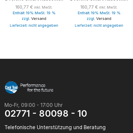
160,77
€
160,77
€
inkl. MwSt.
inkl. MwSt.
Enthält 19% MwSt. 19 %
Enthält 19% MwSt. 19 %
zzgl.
Versand
zzgl.
Versand
Lieferzeit: nicht angegeben
Lieferzeit: nicht angegeben
Mo-Fr, 09:00 - 17:00 Uhr
02771 - 80098 - 10
Telefonische Unterstützung und Beratung