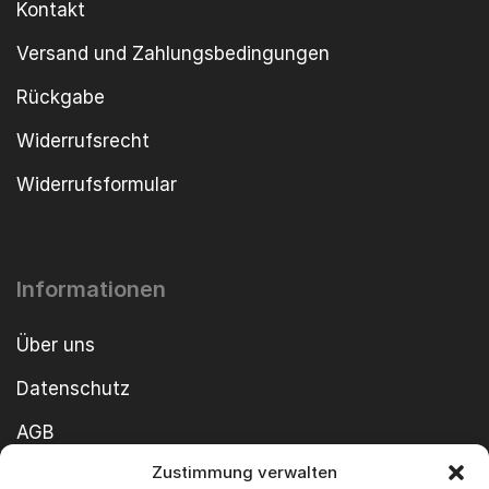
Kontakt
Versand und Zahlungsbedingungen
Rückgabe
Widerrufsrecht
Widerrufsformular
Informationen
Über uns
Datenschutz
AGB
Zustimmung verwalten
Cookie-Richtlinie