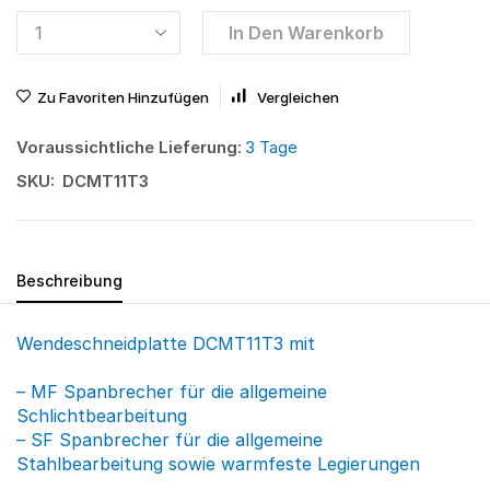
In Den Warenkorb
Zu Favoriten Hinzufügen
Vergleichen
Voraussichtliche Lieferung:
3 Tage
SKU:
DCMT11T3
Beschreibung
Wendeschneidplatte DCMT11T3 mit
– MF Spanbrecher für die allgemeine
Schlichtbearbeitung
– SF Spanbrecher für die allgemeine
Stahlbearbeitung sowie warmfeste Legierungen