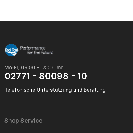
Mo-Fr, 09:00 - 17:00 Uhr
02771 - 80098 - 10
Telefonische Unterstützung und Beratung
Shop Service