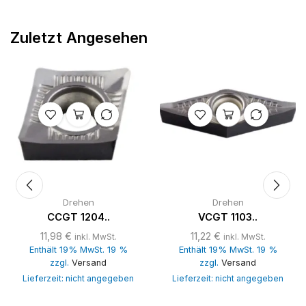
Zuletzt Angesehen
Drehen
Drehen
CCGT 1204..
VCGT 1103..
11,98
€
11,22
€
inkl. MwSt.
inkl. MwSt.
Enthält 19% MwSt. 19 %
Enthält 19% MwSt. 19 %
zzgl.
Versand
zzgl.
Versand
Lieferzeit: nicht angegeben
Lieferzeit: nicht angegeben