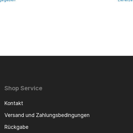
Shop Service
Kontakt
Versand und Zahlungsbedingungen
Rückgabe