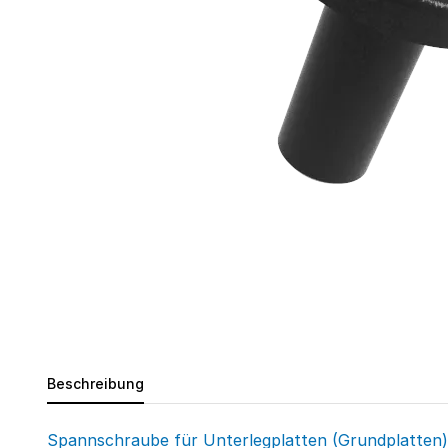
Beschreibung
Spannschraube für Unterlegplatten (Grundplatten