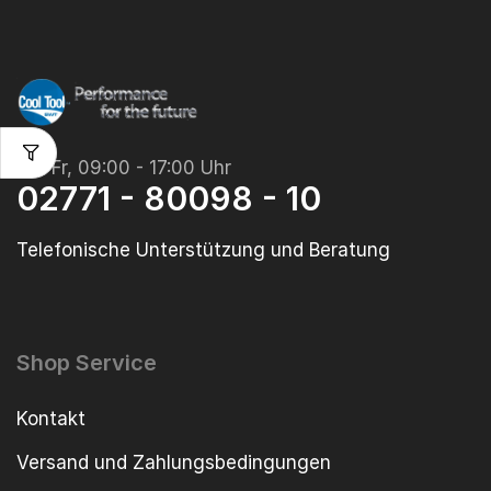
Mo-Fr, 09:00 - 17:00 Uhr
02771 - 80098 - 10
Telefonische Unterstützung und Beratung
Shop Service
Kontakt
Versand und Zahlungsbedingungen