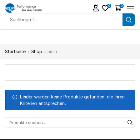
0
0
Startseite
Shop
5mm
Leider wurden keine Produkte gefunden, die Ihren
Kriterien entsprechen.