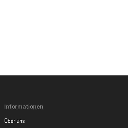
Informationen
Über uns