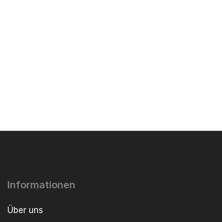
Informationen
Über uns