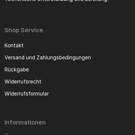
Shop Service
Kontakt
Versand und Zahlungsbedingungen
Rückgabe
Widerrufsrecht
Widerrufsformular
Informationen