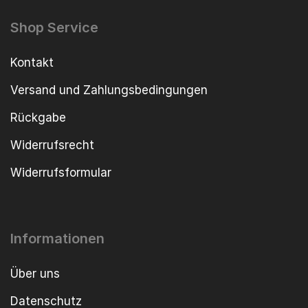
Shop Service
Kontakt
Versand und Zahlungsbedingungen
Rückgabe
Widerrufsrecht
Widerrufsformular
Informationen
Über uns
Datenschutz