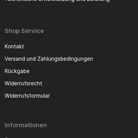
Shop Service
Kontakt
Versand und Zahlungsbedingungen
Rückgabe
Widerrufsrecht
Widerrufsformular
Informationen