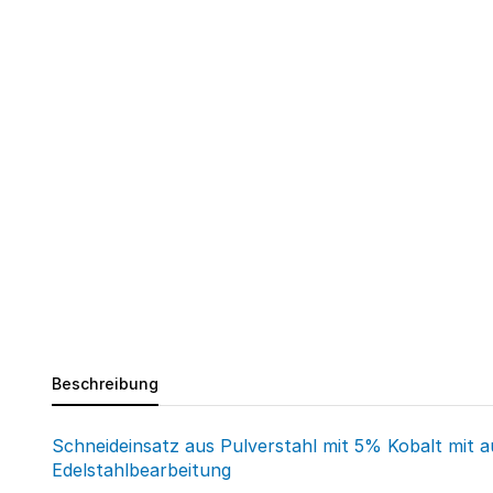
Beschreibung
Schneideinsatz aus Pulverstahl mit 5% Kobalt mit 
Edelstahlbearbeitung