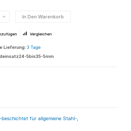
In Den Warenkorb
inzufügen
Vergleichen
e Lieferung:
3 Tage
deinsatz24-5bis35-5mm
beschichtet für allgemeine Stahl-,