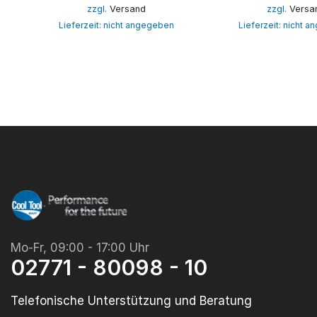
zzgl.
Versand
zzgl.
Versa
Lieferzeit: nicht angegeben
Lieferzeit: nicht 
Mo-Fr, 09:00 - 17:00 Uhr
02771 - 80098 - 10
Telefonische Unterstützung und Beratung