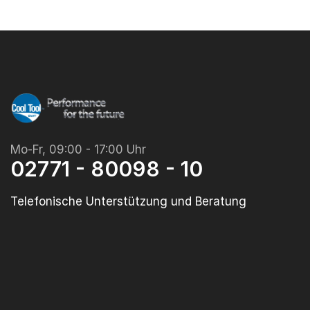
Mo-Fr, 09:00 - 17:00 Uhr
02771 - 80098 - 10
Telefonische Unterstützung und Beratung